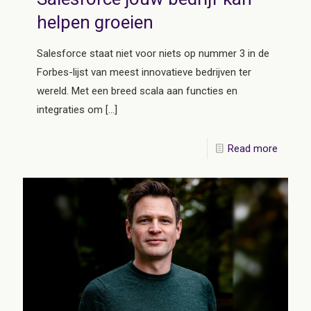
helpen groeien
Salesforce staat niet voor niets op nummer 3 in de
Forbes-lijst van meest innovatieve bedrijven ter
wereld. Met een breed scala aan functies en
integraties om
[…]
Read more