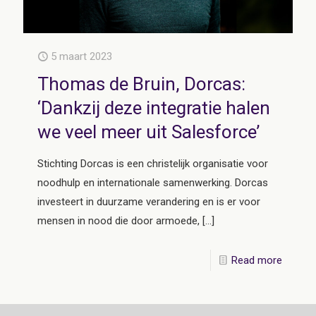
5 maart 2023
Thomas de Bruin, Dorcas:
‘Dankzij deze integratie halen
we veel meer uit Salesforce’
Stichting Dorcas is een christelijk organisatie voor
noodhulp en internationale samenwerking. Dorcas
investeert in duurzame verandering en is er voor
mensen in nood die door armoede,
[…]
Read more