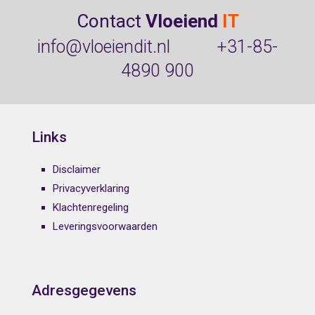
Contact
Vloeiend
IT
info@vloeiendit.nl
+31-85-
4890 900
Links
Disclaimer
Privacyverklaring
Klachtenregeling
Leveringsvoorwaarden
Adresgegevens