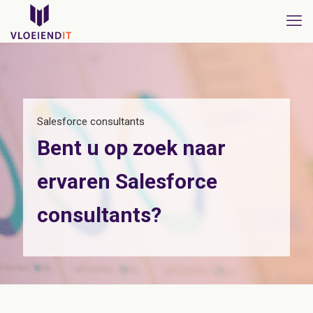
Salesforce consultants
Bent u op zoek naar
ervaren Salesforce
consultants?