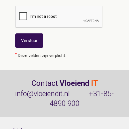
*
Deze velden zijn verplicht.
Contact
Vloeiend
IT
info@vloeiendit.nl
+31-85-
4890 900