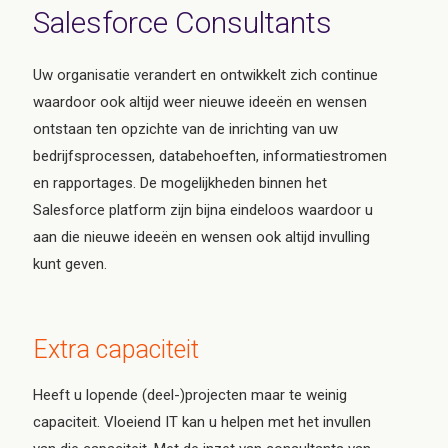
Salesforce Consultants
Uw organisatie verandert en ontwikkelt zich continue
waardoor ook altijd weer nieuwe ideeën en wensen
ontstaan ten opzichte van de inrichting van uw
bedrijfsprocessen, databehoeften, informatiestromen
en rapportages. De mogelijkheden binnen het
Salesforce platform zijn bijna eindeloos waardoor u
aan die nieuwe ideeën en wensen ook altijd invulling
kunt geven.
Extra capaciteit
Heeft u lopende (deel-)projecten maar te weinig
capaciteit. Vloeiend IT kan u helpen met het invullen