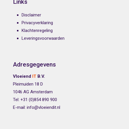
Links
Disclaimer
Privacyverklaring
Klachtenregeling
Leveringsvoorwaarden
Adresgegevens
Vloeiend
IT
B.V.
Pleimuiden 18 D
1046 AG Amsterdam
Tel: +31 (0)854 890 900
E-mail: info@vloeiendit.nl