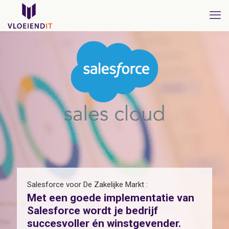
Salesforce voor De Zakelijke Markt :
Met een goede implementatie van
Salesforce wordt je bedrijf
succesvoller én winstgevender.