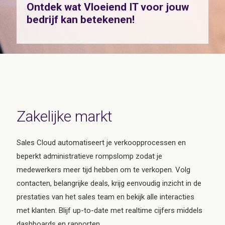
Ontdek wat Vloeiend IT voor jouw
bedrijf kan betekenen!
Zakelijke markt
Sales Cloud automatiseert je verkoopprocessen en
beperkt administratieve rompslomp zodat je
medewerkers meer tijd hebben om te verkopen. Volg
contacten, belangrijke deals, krijg eenvoudig inzicht in de
prestaties van het sales team en bekijk alle interacties
met klanten. Blijf up-to-date met realtime cijfers middels
dashboards en rapporten.