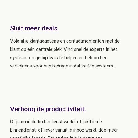
Sluit meer deals.
Volg al je klantgegevens en contactmomenten met de
klant op één centrale plek. Vind snel de experts in het
systeem om je bij deals te helpen en beloon hen
vervolgens voor hun bijdrage in dat zelfde systeem.
Verhoog de productiviteit.
Of je nu in de buitendienst werkt, of juist in de
binnendienst, of liever vanuit je inbox werkt, doe meer