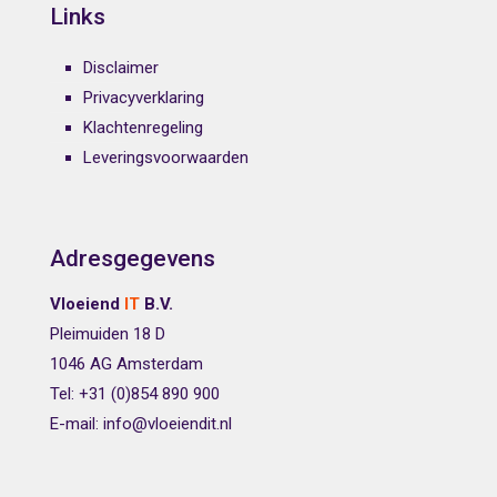
Links
Disclaimer
Privacyverklaring
Klachtenregeling
Leveringsvoorwaarden
Adresgegevens
Vloeiend
IT
B.V.
Pleimuiden 18 D
1046 AG Amsterdam
Tel: +31 (0)854 890 900
E-mail: info@vloeiendit.nl