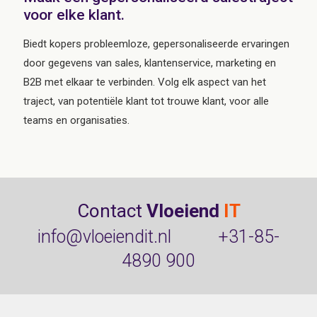
voor elke klant.
Biedt kopers probleemloze, gepersonaliseerde ervaringen
door gegevens van sales, klantenservice, marketing en
B2B met elkaar te verbinden. Volg elk aspect van het
traject, van potentiële klant tot trouwe klant, voor alle
teams en organisaties.
Contact
Vloeiend
IT
info@vloeiendit.nl
+31-85-
4890 900