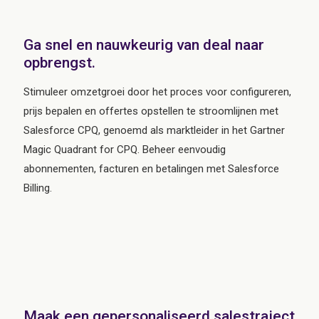
Ga snel en nauwkeurig van deal naar
opbrengst.
Stimuleer omzetgroei door het proces voor configureren,
prijs bepalen en offertes opstellen te stroomlijnen met
Salesforce CPQ, genoemd als marktleider in het Gartner
Magic Quadrant for CPQ. Beheer eenvoudig
abonnementen, facturen en betalingen met Salesforce
Billing.
Maak een gepersonaliseerd salestraject