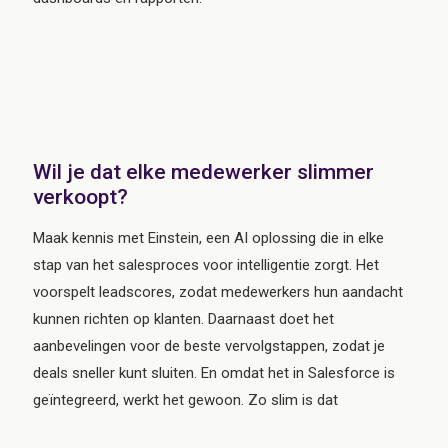
Wil je dat elke medewerker slimmer
verkoopt?
Maak kennis met Einstein, een AI oplossing die in elke
stap van het salesproces voor intelligentie zorgt. Het
voorspelt leadscores, zodat medewerkers hun aandacht
kunnen richten op klanten. Daarnaast doet het
aanbevelingen voor de beste vervolgstappen, zodat je
deals sneller kunt sluiten. En omdat het in Salesforce is
geïntegreerd, werkt het gewoon. Zo slim is dat